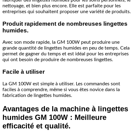
nettoyage, et bien plus encore. Elle est parfaite pour les
entreprises qui souhaitent proposer une variété de produits.
Produit rapidement de nombreuses lingettes
humides.
Avec son mode rapide, la GM 100W peut produire une
grande quantité de lingettes humides en peu de temps. Cela
permet de gagner du temps et est idéal pour les entreprises
qui ont besoin de produire de nombreuses lingettes.
Facile à utiliser
La GM 100W est simple à utiliser. Les commandes sont
faciles à comprendre, même si vous êtes novice dans la
fabrication de lingettes humides.
Avantages de la machine à lingettes
humides GM 100W : Meilleure
efficacité et qualité.