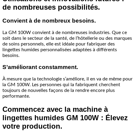
de nombreuses possibilités.
Convient à de nombreux besoins.
La GM 100W convient à de nombreuses industries. Que ce
soit dans le secteur de la santé, de l’hôtellerie ou des marques
de soins personnels, elle est idéale pour fabriquer des
lingettes humides personnalisées adaptées à différents
besoins.
S’améliorant constamment.
À mesure que la technologie s’améliore, il en va de même pour
la GM 100W. Les personnes qui la fabriquent cherchent
toujours de nouvelles façons de la rendre encore plus
performante.
Commencez avec la machine à
lingettes humides GM 100W : Élevez
votre production.