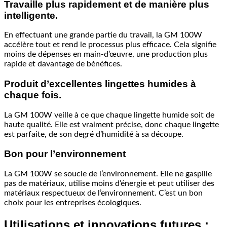
Travaille plus rapidement et de manière plus
intelligente.
En effectuant une grande partie du travail, la GM 100W
accélère tout et rend le processus plus efficace. Cela signifie
moins de dépenses en main-d’œuvre, une production plus
rapide et davantage de bénéfices.
Produit d’excellentes lingettes humides à
chaque fois.
La GM 100W veille à ce que chaque lingette humide soit de
haute qualité. Elle est vraiment précise, donc chaque lingette
est parfaite, de son degré d’humidité à sa découpe.
Bon pour l’environnement
La GM 100W se soucie de l’environnement. Elle ne gaspille
pas de matériaux, utilise moins d’énergie et peut utiliser des
matériaux respectueux de l’environnement. C’est un bon
choix pour les entreprises écologiques.
Utilisations et innovations futures :