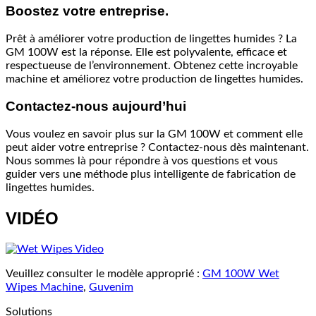
Boostez votre entreprise.
Prêt à améliorer votre production de lingettes humides ? La
GM 100W est la réponse. Elle est polyvalente, efficace et
respectueuse de l’environnement. Obtenez cette incroyable
machine et améliorez votre production de lingettes humides.
Contactez-nous aujourd’hui
Vous voulez en savoir plus sur la GM 100W et comment elle
peut aider votre entreprise ? Contactez-nous dès maintenant.
Nous sommes là pour répondre à vos questions et vous
guider vers une méthode plus intelligente de fabrication de
lingettes humides.
VIDÉO
Veuillez consulter le modèle approprié :
GM 100W Wet
Wipes Machine
,
Guvenim
Solutions