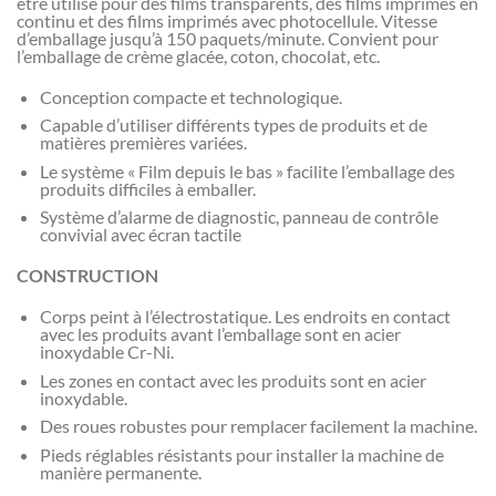
être utilisé pour des films transparents, des films imprimés en
continu et des films imprimés avec photocellule. Vitesse
d’emballage jusqu’à 150 paquets/minute. Convient pour
l’emballage de crème glacée, coton, chocolat, etc.
Conception compacte et technologique.
Capable d’utiliser différents types de produits et de
matières premières variées.
Le système « Film depuis le bas » facilite l’emballage des
produits difficiles à emballer.
Système d’alarme de diagnostic, panneau de contrôle
convivial avec écran tactile
CONSTRUCTION
Corps peint à l’électrostatique. Les endroits en contact
avec les produits avant l’emballage sont en acier
inoxydable Cr-Ni.
Les zones en contact avec les produits sont en acier
inoxydable.
Des roues robustes pour remplacer facilement la machine.
Pieds réglables résistants pour installer la machine de
manière permanente.