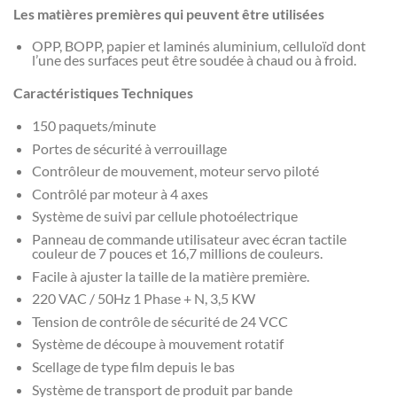
Les matières premières qui peuvent être utilisées
OPP, BOPP, papier et laminés aluminium, celluloïd dont
l’une des surfaces peut être soudée à chaud ou à froid.
Caractéristiques Techniques
150 paquets/minute
Portes de sécurité à verrouillage
Contrôleur de mouvement, moteur servo piloté
Contrôlé par moteur à 4 axes
Système de suivi par cellule photoélectrique
Panneau de commande utilisateur avec écran tactile
couleur de 7 pouces et 16,7 millions de couleurs.
Facile à ajuster la taille de la matière première.
220 VAC / 50Hz 1 Phase + N, 3,5 KW
Tension de contrôle de sécurité de 24 VCC
Système de découpe à mouvement rotatif
Scellage de type film depuis le bas
Système de transport de produit par bande