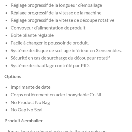
Réglage progressif de la longueur d’emballage
Réglage progressif de la vitesse de la machine
Réglage progressif de la vitesse de découpe rotative
Convoyeur d’alimentation de produit
Boîte pliante réglable
Facile à changer le poussoir de produit.
Système de disque de scellage inférieur en 3 ensembles.
Sécurité en cas de surcharge du découpeur rotatif
Système de chauffage contrôlé par PID.
Options
Imprimante de date
Corps entièrement en acier inoxydable Cr-Ni
No Product No Bag
No Gap No Seal
Produit à emballer
– Emballage de crème glacée, emballage de poisson,