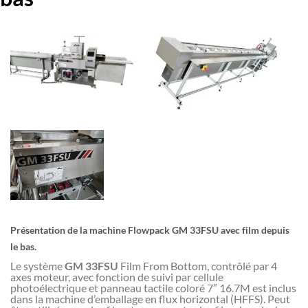
Présentation de la machine Flowpack GM 33FSU avec film depuis
le bas.
Le système
GM 33FSU
Film From Bottom, contrôlé par 4
axes moteur, avec fonction de suivi par cellule
photoélectrique et panneau tactile coloré 7″ 16.7M est inclus
dans la machine d’emballage en flux horizontal (HFFS). Peut