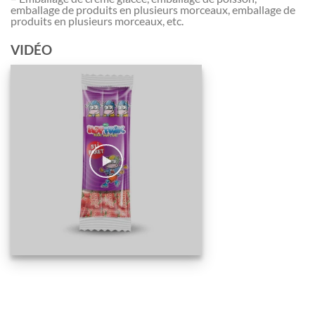
emballage de produits en plusieurs morceaux, emballage de
produits en plusieurs morceaux, etc.
VIDÉO