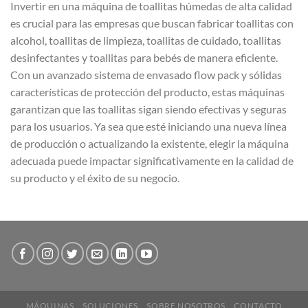
Invertir en una máquina de toallitas húmedas de alta calidad
es crucial para las empresas que buscan fabricar toallitas con
alcohol, toallitas de limpieza, toallitas de cuidado, toallitas
desinfectantes y toallitas para bebés de manera eficiente.
Con un avanzado sistema de envasado flow pack y sólidas
características de protección del producto, estas máquinas
garantizan que las toallitas sigan siendo efectivas y seguras
para los usuarios. Ya sea que esté iniciando una nueva línea
de producción o actualizando la existente, elegir la máquina
adecuada puede impactar significativamente en la calidad de
su producto y el éxito de su negocio.
MÁQUINAS
SOLUCIONES
SOBRE NOSOTROS
CONTACTO