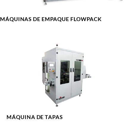
MÁQUINAS DE EMPAQUE FLOWPACK
MÁQUINA DE TAPAS