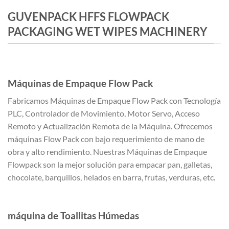
GUVENPACK HFFS FLOWPACK
PACKAGING WET WIPES MACHINERY
Máquinas de Empaque Flow Pack
Fabricamos Máquinas de Empaque Flow Pack con Tecnología
PLC, Controlador de Movimiento, Motor Servo, Acceso
Remoto y Actualización Remota de la Máquina. Ofrecemos
máquinas Flow Pack con bajo requerimiento de mano de
obra y alto rendimiento. Nuestras Máquinas de Empaque
Flowpack son la mejor solución para empacar pan, galletas,
chocolate, barquillos, helados en barra, frutas, verduras, etc.
máquina de Toallitas Húmedas