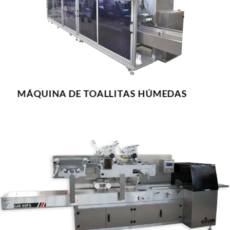
MÁQUINA DE TOALLITAS HÚMEDAS