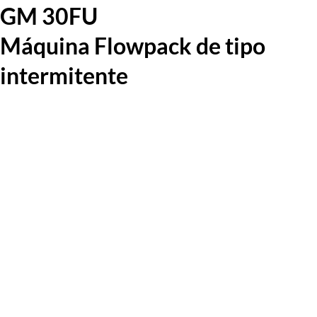
GM 30FU
Máquina Flowpack de tipo
intermitente